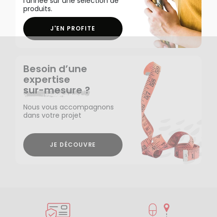
l'année sur une sélection de
produits.
J'EN PROFITE
Besoin d’une
expertise
sur-mesure ?
Nous vous accompagnons
dans votre projet
JE DÉCOUVRE