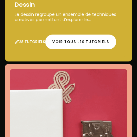
Dessin
Le dessin regroupe un ensemble de techniques
créatives permettant d’explorer le...
28 TUTORIELS
VOIR TOUS LES TUTORIELS