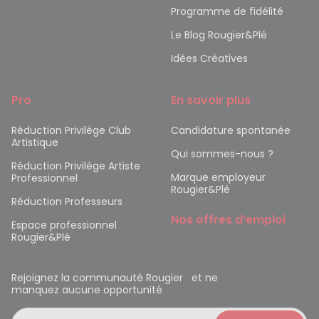
Programme de fidélité
Le Blog Rougier&Plé
Idées Créatives
Pro
En savoir plus
Réduction Privilège Club
Candidature spontanée
Artistique
Qui sommes-nous ?
Réduction Privilège Artiste
Marque employeur
Professionnel
Rougier&Plé
Réduction Professeurs
Nos offres d’emploi
Espace professionnel
Rougier&Plé
Rejoignez la communauté Rougier et ne
manquez aucune opportunité