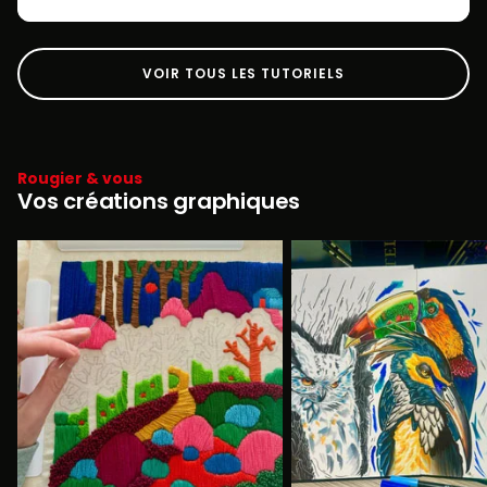
VOIR TOUS LES TUTORIELS
Rougier & vous
Vos créations graphiques