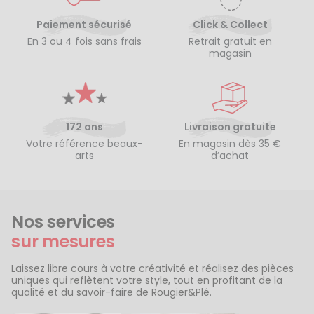
Paiement sécurisé
Click & Collect
En 3 ou 4 fois sans frais
Retrait gratuit en
magasin
172 ans
Livraison gratuite
Votre référence beaux-
En magasin dès 35 €
arts
d’achat
Nos services
sur mesures
Laissez libre cours à votre créativité et réalisez des pièces
uniques qui reflètent votre style, tout en profitant de la
qualité et du savoir-faire de Rougier&Plé.