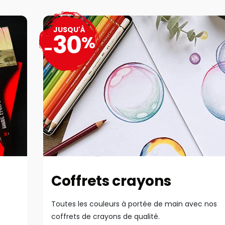
JUSQU'À
30
%
-
Coffrets crayons
Toutes les couleurs à portée de main avec nos
coffrets de crayons de qualité.