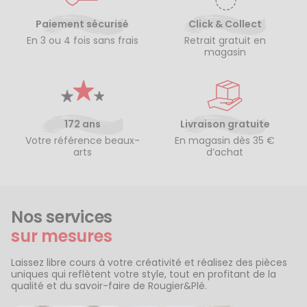
Paiement sécurisé
Click & Collect
En 3 ou 4 fois sans frais
Retrait gratuit en
magasin
172 ans
Livraison gratuite
Votre référence beaux-
En magasin dès 35 €
arts
d’achat
Nos services
sur mesures
Laissez libre cours à votre créativité et réalisez des pièces
uniques qui reflètent votre style, tout en profitant de la
qualité et du savoir-faire de Rougier&Plé.