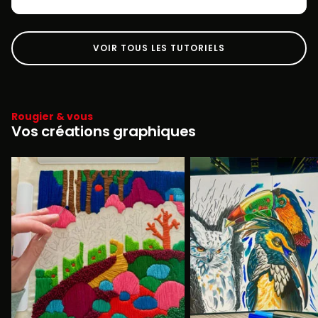
VOIR TOUS LES TUTORIELS
Rougier & vous
Vos créations graphiques