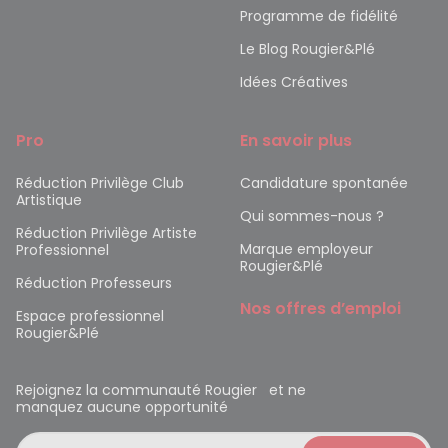
Programme de fidélité
Le Blog Rougier&Plé
Idées Créatives
Pro
En savoir plus
Réduction Privilège Club
Candidature spontanée
Artistique
Qui sommes-nous ?
Réduction Privilège Artiste
Marque employeur
Professionnel
Rougier&Plé
Réduction Professeurs
Nos offres d’emploi
Espace professionnel
Rougier&Plé
Rejoignez la communauté Rougier et ne
manquez aucune opportunité