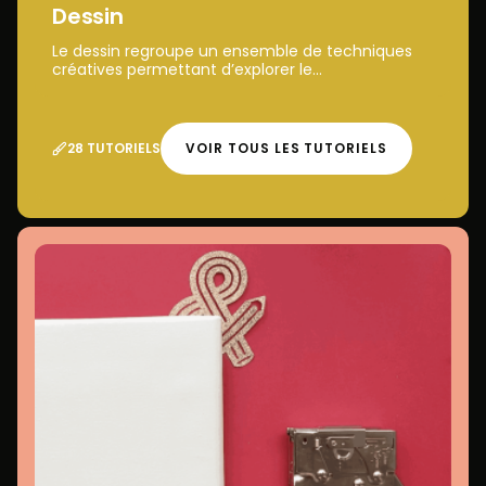
Dessin
Le dessin regroupe un ensemble de techniques
créatives permettant d’explorer le...
28 TUTORIELS
VOIR TOUS LES TUTORIELS