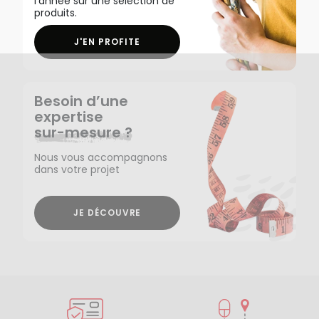
l'année sur une sélection de
produits.
J'EN PROFITE
Besoin d’une
expertise
sur-mesure ?
Nous vous accompagnons
dans votre projet
JE DÉCOUVRE