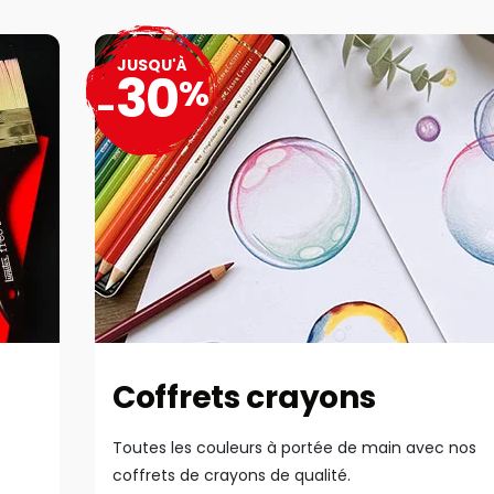
JUSQU'À
30
%
-
Coffrets crayons
Toutes les couleurs à portée de main avec nos
coffrets de crayons de qualité.