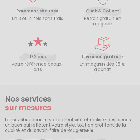
Paiement sécurisé
Click & Collect
En 3 ou 4 fois sans frais
Retrait gratuit en
magasin
172 ans
Livraison gratuite
Votre référence beaux-
En magasin dès 35 €
arts
d’achat
Nos services
sur mesures
Laissez libre cours à votre créativité et réalisez des pièces
uniques qui reflètent votre style, tout en profitant de la
qualité et du savoir-faire de Rougier&Plé.