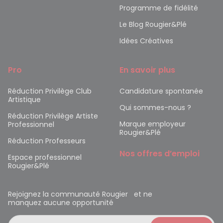
Programme de fidélité
Le Blog Rougier&Plé
Idées Créatives
Pro
En savoir plus
Réduction Privilège Club
Candidature spontanée
Artistique
Qui sommes-nous ?
Réduction Privilège Artiste
Marque employeur
Professionnel
Rougier&Plé
Réduction Professeurs
Nos offres d’emploi
Espace professionnel
Rougier&Plé
Rejoignez la communauté Rougier et ne
manquez aucune opportunité