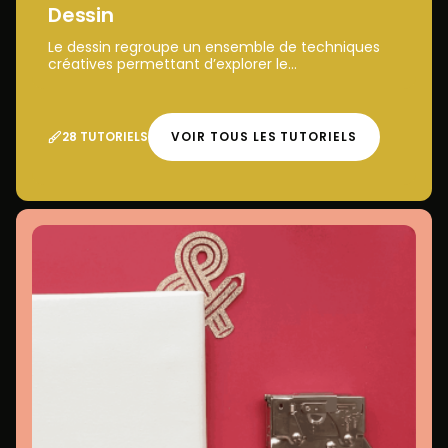
Dessin
Le dessin regroupe un ensemble de techniques
créatives permettant d’explorer le...
28 TUTORIELS
VOIR TOUS LES TUTORIELS