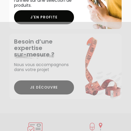
l'année sur une sélection de
produits.
J'EN PROFITE
Besoin d’une
expertise
sur-mesure ?
Nous vous accompagnons
dans votre projet
JE DÉCOUVRE