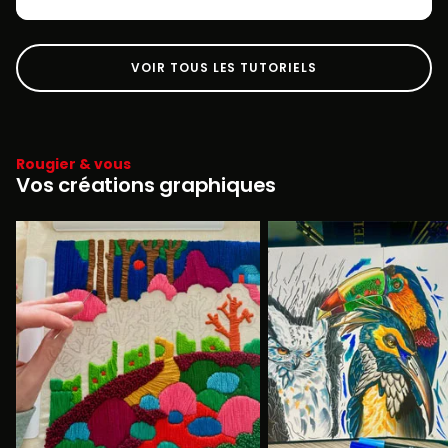
VOIR TOUS LES TUTORIELS
Rougier & vous
Vos créations graphiques