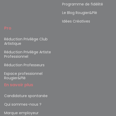
Programme de fidélité
Le Blog Rougier&Plé
Idées Créatives
Pro
Réduction Privilège Club
Artistique
Réduction Privilège Artiste
Professionnel
Réduction Professeurs
Espace professionnel
Rougier&Plé
En savoir plus
Candidature spontanée
Qui sommes-nous ?
Marque employeur