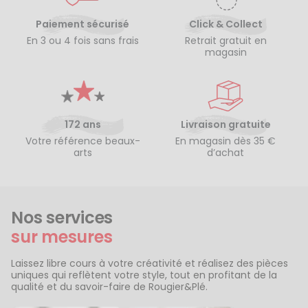
Paiement sécurisé
Click & Collect
En 3 ou 4 fois sans frais
Retrait gratuit en
magasin
172 ans
Livraison gratuite
Votre référence beaux-
En magasin dès 35 €
arts
d’achat
Nos services
sur mesures
Laissez libre cours à votre créativité et réalisez des pièces
uniques qui reflètent votre style, tout en profitant de la
qualité et du savoir-faire de Rougier&Plé.