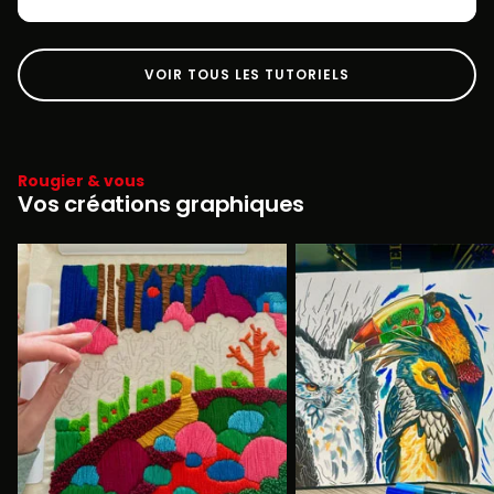
VOIR TOUS LES TUTORIELS
Rougier & vous
Vos créations graphiques