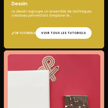
Dessin
Le dessin regroupe un ensemble de techniques
créatives permettant d’explorer le...
28 TUTORIELS
VOIR TOUS LES TUTORIELS