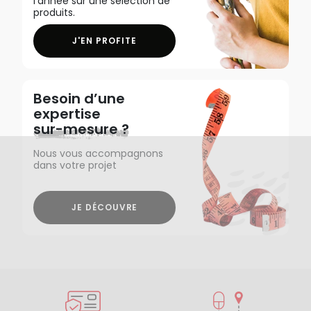
l'année sur une sélection de
produits.
J'EN PROFITE
Besoin d’une
expertise
sur-mesure ?
Nous vous accompagnons
dans votre projet
JE DÉCOUVRE