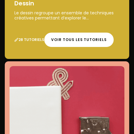
Dessin
Le dessin regroupe un ensemble de techniques
créatives permettant d’explorer le...
28 TUTORIELS
VOIR TOUS LES TUTORIELS