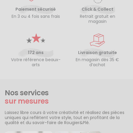
Paiement sécurisé
Click & Collect
En 3 ou 4 fois sans frais
Retrait gratuit en
magasin
172 ans
Livraison gratuite
Votre référence beaux-
En magasin dès 35 €
arts
d’achat
Nos services
sur mesures
Laissez libre cours à votre créativité et réalisez des pièces
uniques qui reflètent votre style, tout en profitant de la
qualité et du savoir-faire de Rougier&Plé.