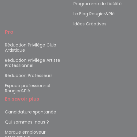
Programme de fidélité
Le Blog Rougier&Plé
Idées Créatives
Pro
Réduction Privilège Club
Artistique
Réduction Privilège Artiste
Professionnel
Réduction Professeurs
Espace professionnel
Rougier&Plé
En savoir plus
Candidature spontanée
Qui sommes-nous ?
Marque employeur