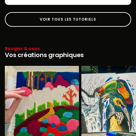
VOIR TOUS LES TUTORIELS
Rougier & vous
Vos créations graphiques