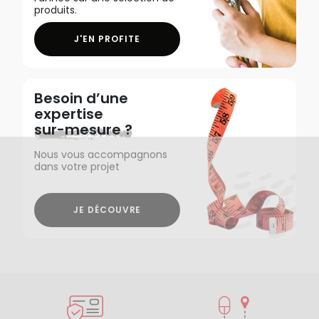
produits.
J'EN PROFITE
Besoin d’une
expertise
sur-mesure ?
Nous vous accompagnons
dans votre projet
JE DÉCOUVRE