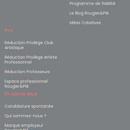
Programme de fidélité
Le Blog Rougier&Plé
Idées Créatives
Pro
Réduction Privilège Club
Artistique
Réduction Privilège Artiste
Professionnel
Réduction Professeurs
Espace professionnel
Rougier&Plé
En savoir plus
Candidature spontanée
Qui sommes-nous ?
Marque employeur