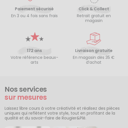
Paiement sécurisé
Click & Collect
En 3 ou 4 fois sans frais
Retrait gratuit en
magasin
172 ans
Livraison gratuite
Votre référence beaux-
En magasin dès 35 €
arts
d’achat
Nos services
sur mesures
Laissez libre cours à votre créativité et réalisez des pièces
uniques qui reflètent votre style, tout en profitant de la
qualité et du savoir-faire de Rougier&Plé.