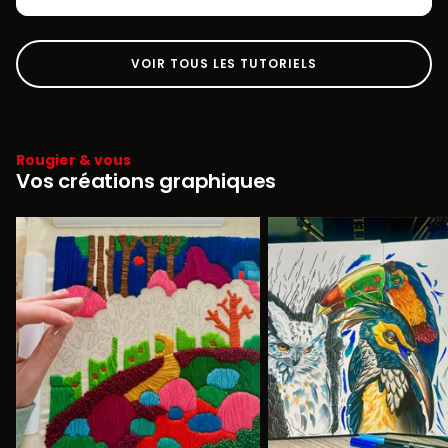
VOIR TOUS LES TUTORIELS
Rougier & vous
Vos créations graphiques