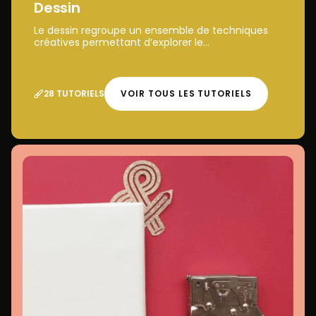
Dessin
Le dessin regroupe un ensemble de techniques
créatives permettant d’explorer le...
28 TUTORIELS
VOIR TOUS LES TUTORIELS