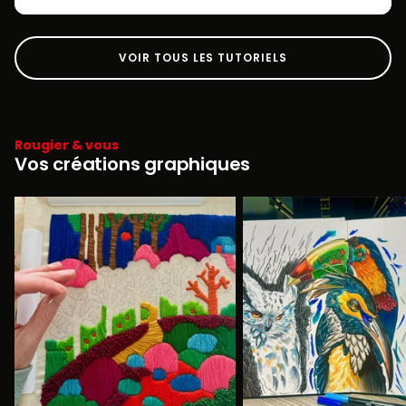
VOIR TOUS LES TUTORIELS
Rougier & vous
Vos créations graphiques