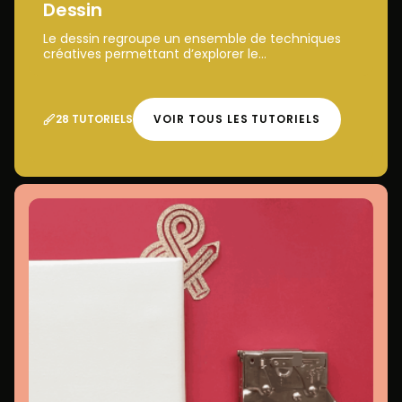
Dessin
Le dessin regroupe un ensemble de techniques
créatives permettant d’explorer le...
28 TUTORIELS
VOIR TOUS LES TUTORIELS