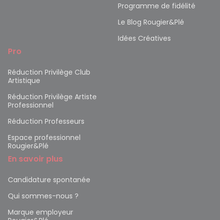
Programme de fidélité
Le Blog Rougier&Plé
Idées Créatives
Pro
Réduction Privilège Club
Artistique
Réduction Privilège Artiste
Professionnel
Réduction Professeurs
Espace professionnel
Rougier&Plé
En savoir plus
Candidature spontanée
Qui sommes-nous ?
Marque employeur