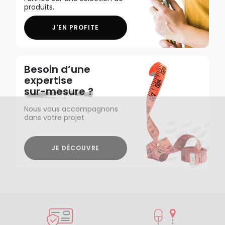
produits.
J'EN PROFITE
Besoin d’une
expertise
sur-mesure ?
Nous vous accompagnons
dans votre projet
JE DÉCOUVRE