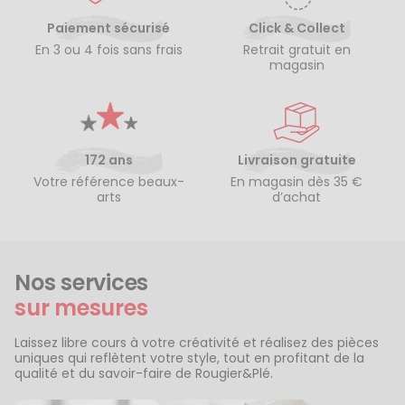
Paiement sécurisé
Click & Collect
En 3 ou 4 fois sans frais
Retrait gratuit en
magasin
172 ans
Livraison gratuite
Votre référence beaux-
En magasin dès 35 €
arts
d’achat
Nos services
sur mesures
Laissez libre cours à votre créativité et réalisez des pièces
uniques qui reflètent votre style, tout en profitant de la
qualité et du savoir-faire de Rougier&Plé.