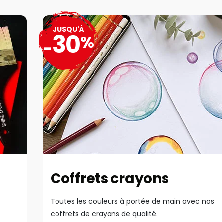
JUSQU'À
30
%
-
Coffrets crayons
Toutes les couleurs à portée de main avec nos
coffrets de crayons de qualité.