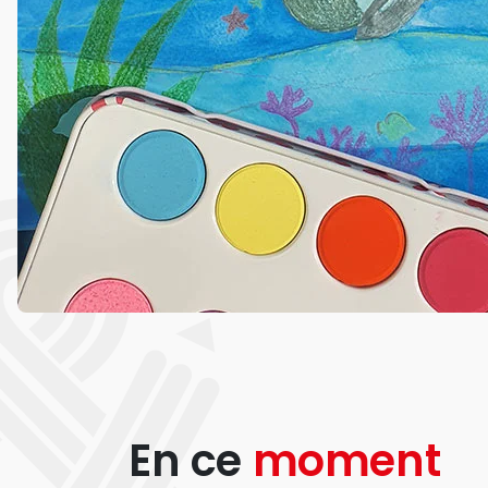
En ce
moment