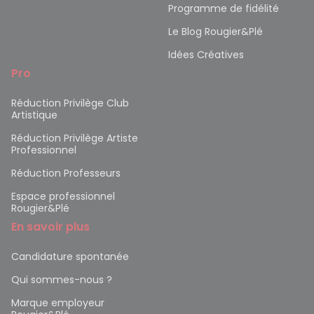
Programme de fidélité
Le Blog Rougier&Plé
Idées Créatives
Pro
Réduction Privilège Club
Artistique
Réduction Privilège Artiste
Professionnel
Réduction Professeurs
Espace professionnel
Rougier&Plé
En savoir plus
Candidature spontanée
Qui sommes-nous ?
Marque employeur