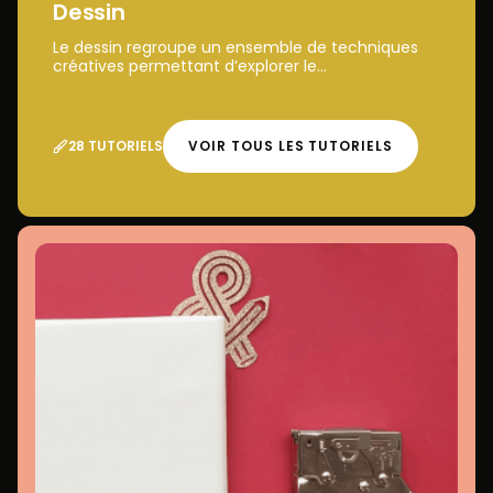
Dessin
Le dessin regroupe un ensemble de techniques
créatives permettant d’explorer le...
28 TUTORIELS
VOIR TOUS LES TUTORIELS