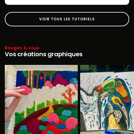
VOIR TOUS LES TUTORIELS
Rougier & vous
Vos créations graphiques