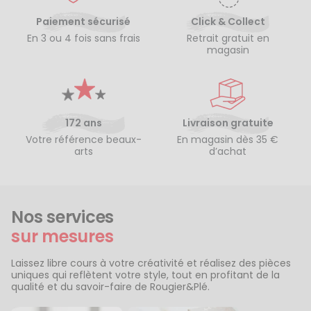
Paiement sécurisé
Click & Collect
En 3 ou 4 fois sans frais
Retrait gratuit en
magasin
172 ans
Livraison gratuite
Votre référence beaux-
En magasin dès 35 €
arts
d’achat
Nos services
sur mesures
Laissez libre cours à votre créativité et réalisez des pièces
uniques qui reflètent votre style, tout en profitant de la
qualité et du savoir-faire de Rougier&Plé.