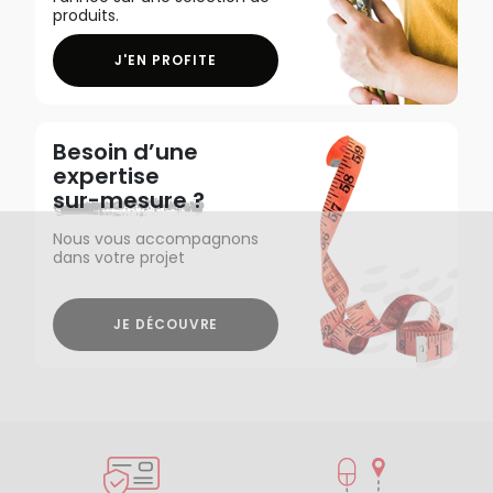
produits.
J'EN PROFITE
Besoin d’une
expertise
sur-mesure ?
Nous vous accompagnons
dans votre projet
JE DÉCOUVRE