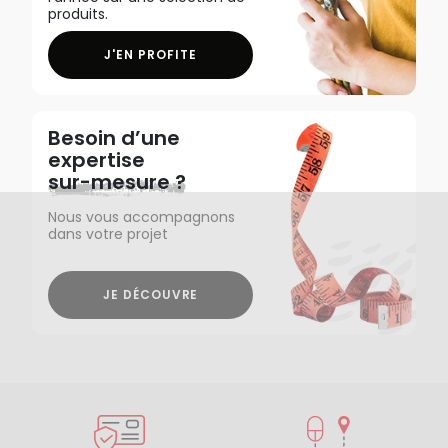
produits.
J'EN PROFITE
Besoin d’une
expertise
sur-mesure ?
Nous vous accompagnons
dans votre projet
JE DÉCOUVRE