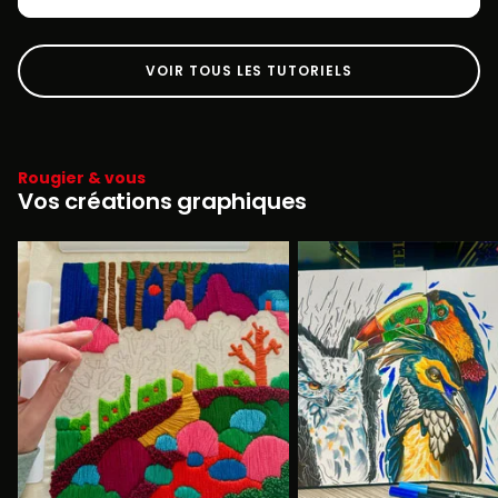
VOIR TOUS LES TUTORIELS
Rougier & vous
Vos créations graphiques