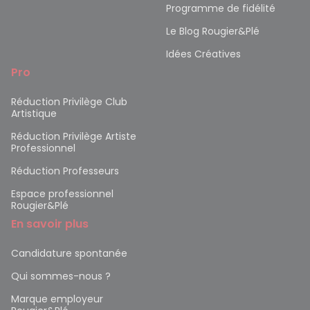
Programme de fidélité
Le Blog Rougier&Plé
Idées Créatives
Pro
Réduction Privilège Club
Artistique
Réduction Privilège Artiste
Professionnel
Réduction Professeurs
Espace professionnel
Rougier&Plé
En savoir plus
Candidature spontanée
Qui sommes-nous ?
Marque employeur