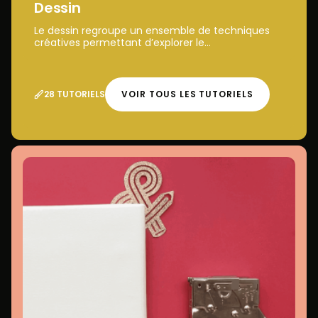
Dessin
Le dessin regroupe un ensemble de techniques
créatives permettant d’explorer le...
28 TUTORIELS
VOIR TOUS LES TUTORIELS