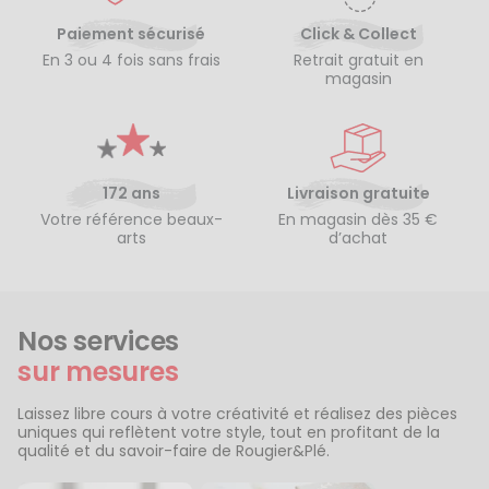
Paiement sécurisé
Click & Collect
En 3 ou 4 fois sans frais
Retrait gratuit en
magasin
172 ans
Livraison gratuite
Votre référence beaux-
En magasin dès 35 €
arts
d’achat
Nos services
sur mesures
Laissez libre cours à votre créativité et réalisez des pièces
uniques qui reflètent votre style, tout en profitant de la
qualité et du savoir-faire de Rougier&Plé.