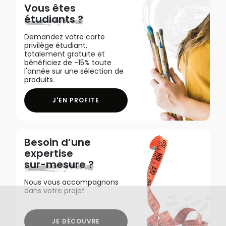
Vous êtes
étudiants ?
Demandez votre carte
privilège étudiant,
totalement gratuite et
bénéficiez de -15% toute
l'année sur une sélection de
produits.
J'EN PROFITE
Besoin d’une
expertise
sur-mesure ?
Nous vous accompagnons
dans votre projet
JE DÉCOUVRE