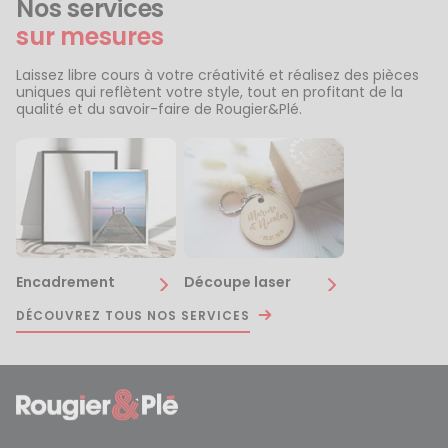
Nos services
sur mesures
Laissez libre cours à votre créativité et réalisez des pièces
uniques qui reflètent votre style, tout en profitant de la
qualité et du savoir-faire de Rougier&Plé.
Encadrement
Découpe laser
DÉCOUVREZ TOUS NOS SERVICES