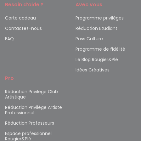
Besoin d’aide ?
Avec vous
Carte cadeau
Programme privilèges
Contactez-nous
Réduction Etudiant
FAQ
Pass Culture
Programme de fidélité
Le Blog Rougier&Plé
Idées Créatives
Pro
Réduction Privilège Club
Artistique
Réduction Privilège Artiste
Professionnel
Réduction Professeurs
Espace professionnel
Rougier&Plé