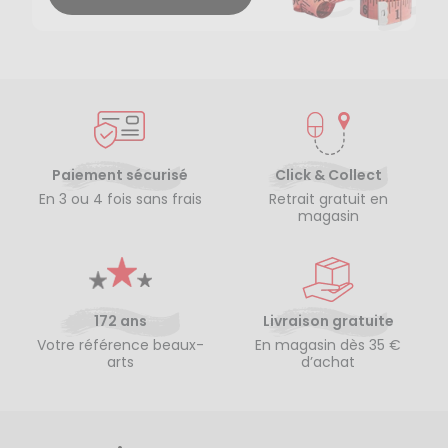
Paiement sécurisé
Click & Collect
En 3 ou 4 fois sans frais
Retrait gratuit en
magasin
172 ans
Livraison gratuite
Votre référence beaux-
En magasin dès 35 €
arts
d’achat